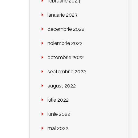
februarie 2023
ianuarie 2023
decembrie 2022
noiembrie 2022
octombrie 2022
septembrie 2022
august 2022
iulie 2022
iunie 2022
mai 2022