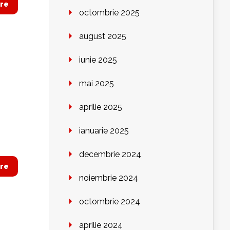
re
octombrie 2025
august 2025
iunie 2025
mai 2025
aprilie 2025
ianuarie 2025
decembrie 2024
re
noiembrie 2024
octombrie 2024
aprilie 2024