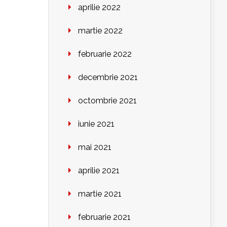
aprilie 2022
martie 2022
februarie 2022
decembrie 2021
octombrie 2021
iunie 2021
mai 2021
aprilie 2021
martie 2021
februarie 2021