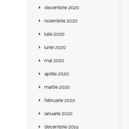
decembrie 2020
noiembrie 2020
iulie 2020
iunie 2020
mai 2020
aprilie 2020
martie 2020
februarie 2020
ianuarie 2020
decembrie 2019