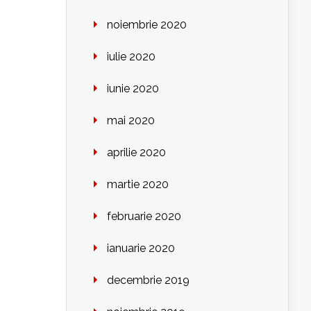
noiembrie 2020
iulie 2020
iunie 2020
mai 2020
aprilie 2020
martie 2020
februarie 2020
ianuarie 2020
decembrie 2019