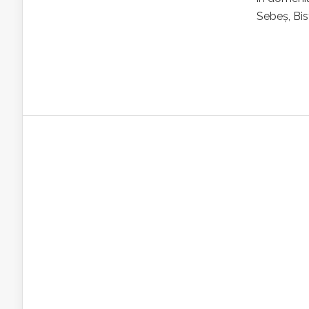
Sebeș, Bist