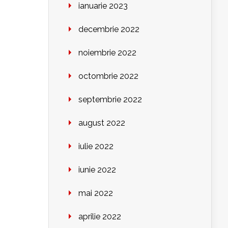
ianuarie 2023
decembrie 2022
noiembrie 2022
octombrie 2022
septembrie 2022
august 2022
iulie 2022
iunie 2022
mai 2022
aprilie 2022