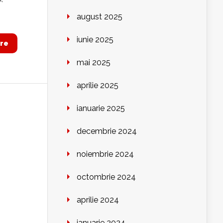
august 2025
iunie 2025
re
mai 2025
aprilie 2025
ianuarie 2025
decembrie 2024
noiembrie 2024
octombrie 2024
aprilie 2024
ianuarie 2024