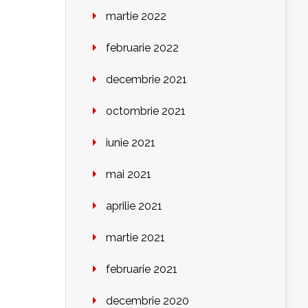
martie 2022
februarie 2022
decembrie 2021
octombrie 2021
iunie 2021
mai 2021
aprilie 2021
martie 2021
februarie 2021
decembrie 2020