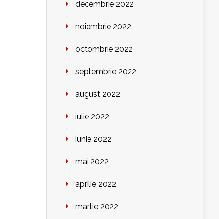
decembrie 2022
noiembrie 2022
octombrie 2022
septembrie 2022
august 2022
iulie 2022
iunie 2022
mai 2022
aprilie 2022
martie 2022