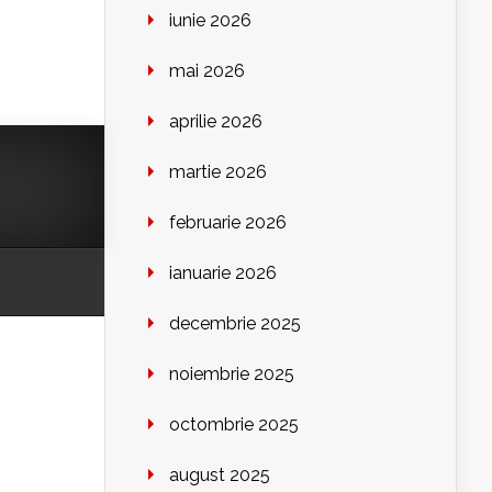
iunie 2026
mai 2026
aprilie 2026
martie 2026
februarie 2026
ianuarie 2026
decembrie 2025
noiembrie 2025
octombrie 2025
august 2025