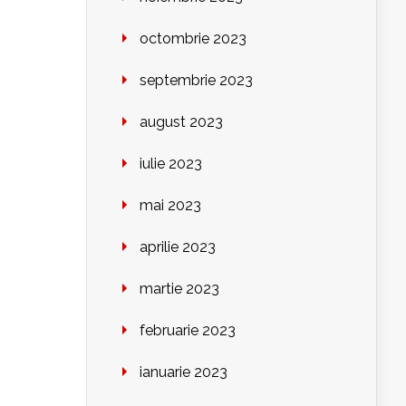
octombrie 2023
septembrie 2023
august 2023
iulie 2023
mai 2023
aprilie 2023
martie 2023
februarie 2023
ianuarie 2023