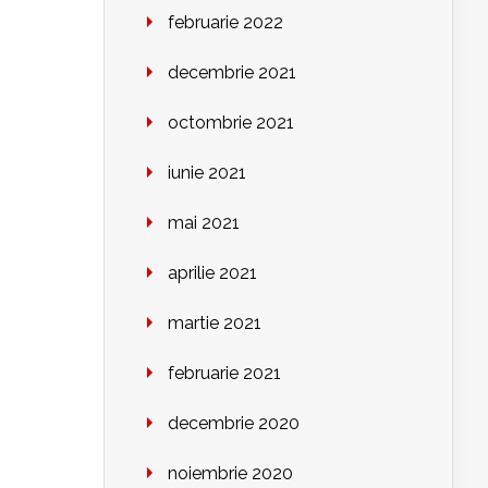
februarie 2022
decembrie 2021
octombrie 2021
iunie 2021
mai 2021
aprilie 2021
martie 2021
februarie 2021
decembrie 2020
noiembrie 2020