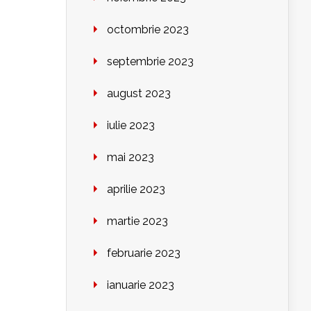
octombrie 2023
septembrie 2023
august 2023
iulie 2023
mai 2023
aprilie 2023
martie 2023
februarie 2023
ianuarie 2023