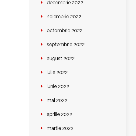
decembrie 2022
noiembrie 2022
octombrie 2022
septembrie 2022
august 2022
iulie 2022
iunie 2022
mai 2022
aprilie 2022
martie 2022