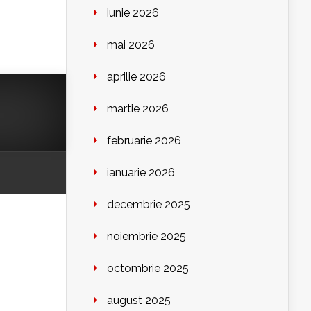
iunie 2026
mai 2026
aprilie 2026
martie 2026
februarie 2026
ianuarie 2026
decembrie 2025
noiembrie 2025
octombrie 2025
august 2025