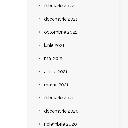
februarie 2022
decembrie 2021
octombrie 2021
iunie 2021
mai 2021
aprilie 2021
martie 2021
februarie 2021
decembrie 2020
noiembrie 2020