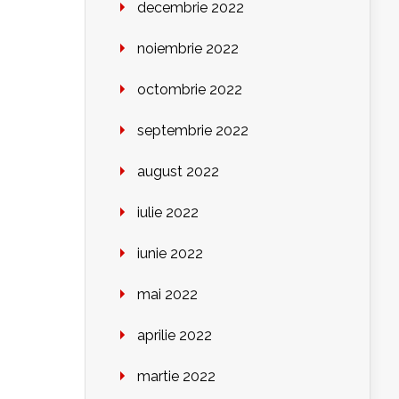
decembrie 2022
noiembrie 2022
octombrie 2022
septembrie 2022
august 2022
iulie 2022
iunie 2022
mai 2022
aprilie 2022
martie 2022