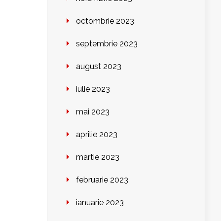
octombrie 2023
septembrie 2023
august 2023
iulie 2023
mai 2023
aprilie 2023
martie 2023
februarie 2023
ianuarie 2023