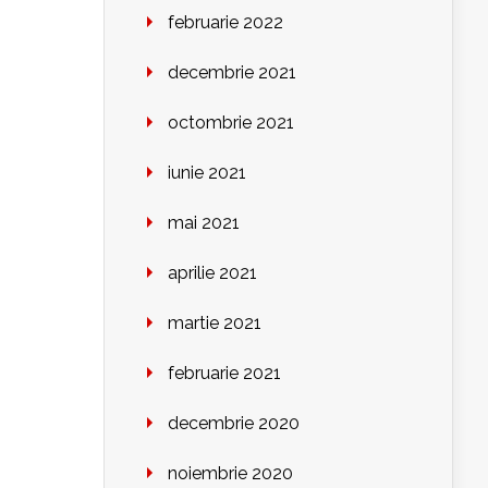
februarie 2022
decembrie 2021
octombrie 2021
iunie 2021
mai 2021
aprilie 2021
martie 2021
februarie 2021
decembrie 2020
noiembrie 2020