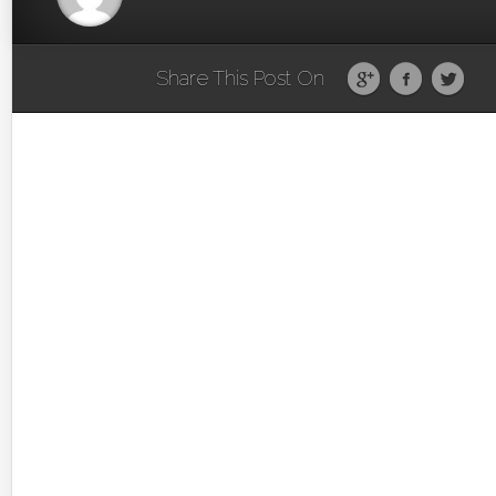
Share This Post On