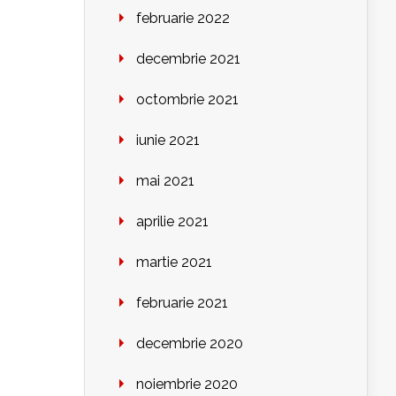
februarie 2022
decembrie 2021
octombrie 2021
iunie 2021
mai 2021
aprilie 2021
martie 2021
februarie 2021
decembrie 2020
noiembrie 2020