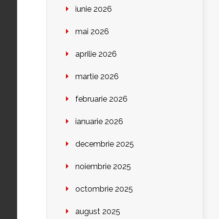
iunie 2026
mai 2026
aprilie 2026
martie 2026
februarie 2026
ianuarie 2026
decembrie 2025
noiembrie 2025
octombrie 2025
august 2025