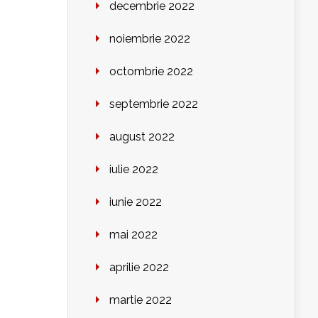
decembrie 2022
noiembrie 2022
octombrie 2022
septembrie 2022
august 2022
iulie 2022
iunie 2022
mai 2022
aprilie 2022
martie 2022