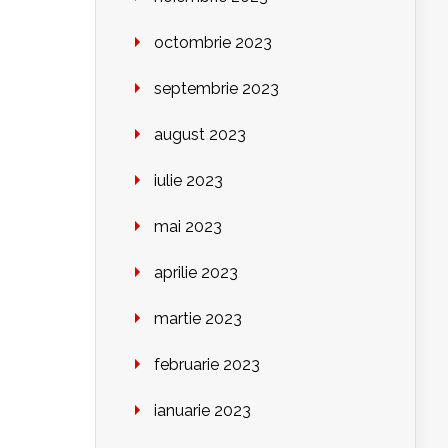
octombrie 2023
septembrie 2023
august 2023
iulie 2023
mai 2023
aprilie 2023
martie 2023
februarie 2023
ianuarie 2023