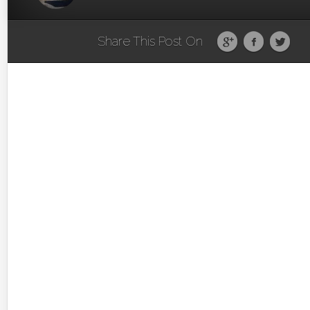
Share This Post On