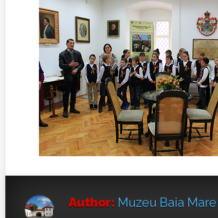
Author:
Muzeu Baia Mar