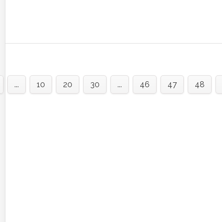
...
10
20
30
...
46
47
48