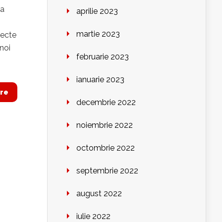
ea
aprilie 2023
martie 2023
iecte
noi
februarie 2023
ianuarie 2023
re
decembrie 2022
noiembrie 2022
octombrie 2022
septembrie 2022
august 2022
iulie 2022