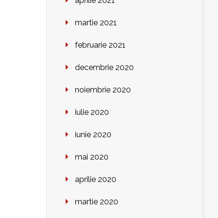
aprilie 2021
martie 2021
februarie 2021
decembrie 2020
noiembrie 2020
iulie 2020
iunie 2020
mai 2020
aprilie 2020
martie 2020