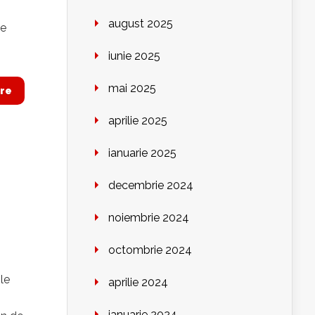
august 2025
le
iunie 2025
mai 2025
re
aprilie 2025
ianuarie 2025
decembrie 2024
noiembrie 2024
octombrie 2024
le
aprilie 2024
ianuarie 2024