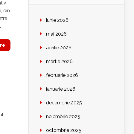
tiv
, din
ntre
iunie 2026
.
mai 2026
re
aprilie 2026
martie 2026
februarie 2026
ianuarie 2026
decembrie 2025
ul
noiembrie 2025
octombrie 2025