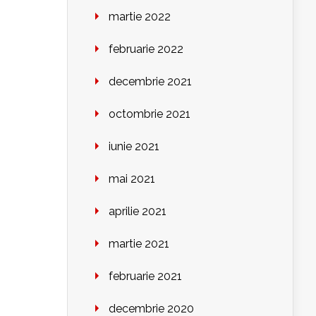
martie 2022
februarie 2022
decembrie 2021
octombrie 2021
iunie 2021
mai 2021
aprilie 2021
martie 2021
februarie 2021
decembrie 2020