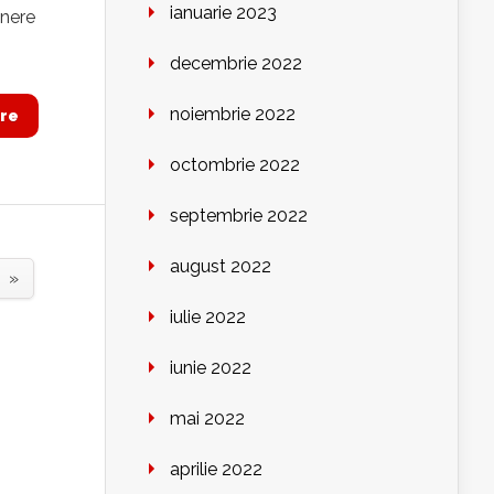
ianuarie 2023
ânere
decembrie 2022
noiembrie 2022
re
octombrie 2022
septembrie 2022
august 2022
»
iulie 2022
iunie 2022
mai 2022
aprilie 2022