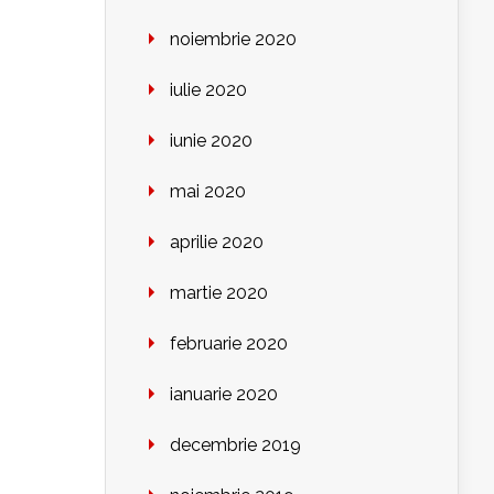
noiembrie 2020
iulie 2020
iunie 2020
mai 2020
aprilie 2020
martie 2020
februarie 2020
ianuarie 2020
decembrie 2019